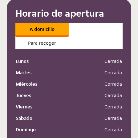
Horario de apertura
A domicilio
Para recoger
Lunes
 Cerrada
Martes
 Cerrada
Miércoles
 Cerrada
Jueves
 Cerrada
Viernes
 Cerrada
Sábado
 Cerrada
Domingo
 Cerrada