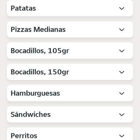
Patatas
Pizzas Medianas
Bocadillos, 105gr
Bocadillos, 150gr
Hamburguesas
Sándwiches
Perritos