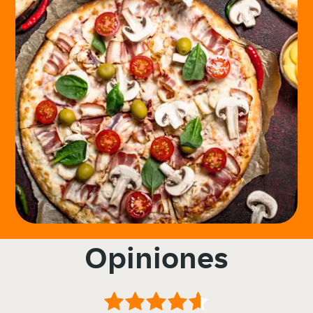
Opiniones