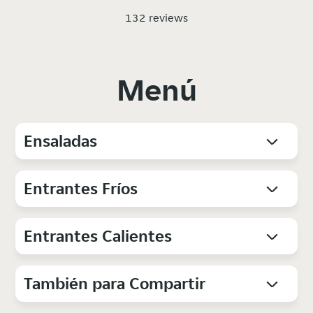
132 reviews
Menú
Ensaladas
Entrantes Fríos
Entrantes Calientes
También para Compartir