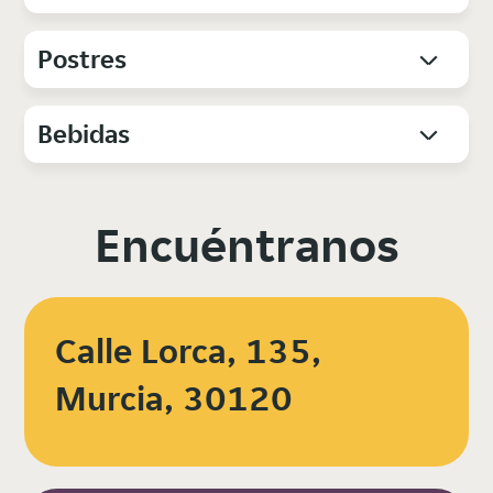
Postres
Bebidas
Encuéntranos
Calle Lorca, 135,
Murcia, 30120